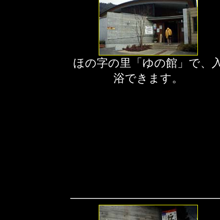
ほの字の里「ゆの館」で、
浴できます。