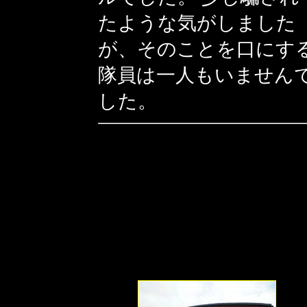
たような気がしました
が、そのことを口にす
隊員は一人もいません
した。