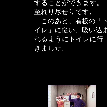
することができます。
至れり尽せりです。
このあと、看板の「
イレ」に従い、吸い込
れるようにトイレに行
きました。