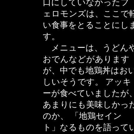
口にしていなかったフ
ェロモンズは、ここで
い食事をとることにし
す。
メニューは、うどん
おでんなどがあります
が、中でも地鶏丼はお
しいそうです。 アッキ
ーが食べていましたが
あまりにも美味しかっ
のか、 「地鶏セイン
ト」なるものを語って